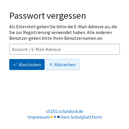
Passwort vergessen
Als Elternteil geben Sie bitte die E-Mail-Adresse an, die
Sie zur Registrierung verwendet haben. Alle anderen
Benutzer geben bitte Ihren Benutzernamen an.
Abschicken
Abbrechen
s5101.schuldock.de
Impressum
IServ Schulplattform